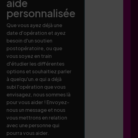
aide
personnalisée
Que vous ayez déjà une
date d'opération et ayez
besoin d'un soutien
postopératoire, ou que
vous soyez en train
d'étudier les différentes
options et souhaitiez parler
à quelqu'un.e qui a déjà
subi l'opération que vous
envisagez, nous sommes là
pour vous aider ! Envoyez-
nous un message et nous
vous mettrons en relation
avec une personne qui
pourra vous aider.