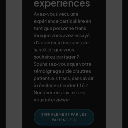
expériences
Avez-vous vécu une
expérience particulière en
tant que personne trans
lorsque vous avez essayé
d'accéder à des soins de
santé, et que vous
souhaitez partager ?
Souhaitez-vous que votre
témoignage aide d'autres
patient.e.s trans, sans avoir
à révéler votre identité ?
Nous serions ravi.e.s de
vous interviewer.
SIGNALEMENT PAR LES
PATIENT.E.S