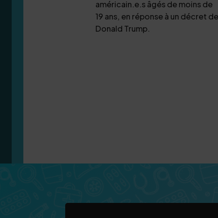
américain.e.s âgés de moins de
19 ans, en réponse à un décret d
Donald Trump.