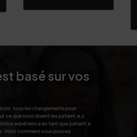
est basé sur vos
réons, tous les changements pour
ur ce que nous disent les patient.e.s
 Votre expérience en tant que patient.e
ns. Voici comment vous pouvez