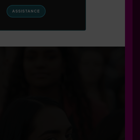
ASSISTANCE