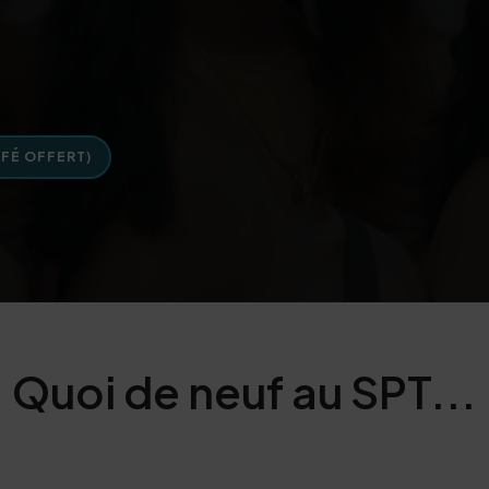
FÉ OFFERT)
Quoi de neuf au SPT...